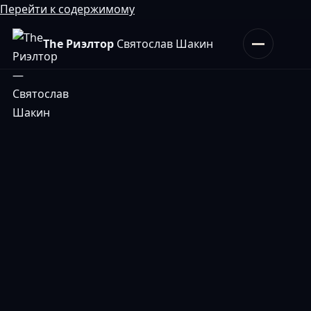
Перейти к содержимому
The Риэлтор
Святослав Шакин
Открыть меню