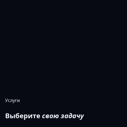
Услуги
Выберите
свою задачу