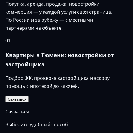
Покупка, аренда, продажа, новостройки,
коммерция — у каждой услуги своя страница.
По России и за рубежу — с местными
партнёрами на объекте.
01
Квартиры в Тюмени: новостройки от
застройщика
Подбор ЖК, проверка застройщика и эскроу,
помощь с ипотекой до ключей.
Связаться
Связаться
Выберите удобный способ