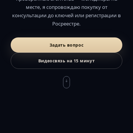
месте, я сопровождаю покупку от
консультации до ключей или регистрации в
Росреестре.
Задать вопрос
Видеосвязь на 15 минут