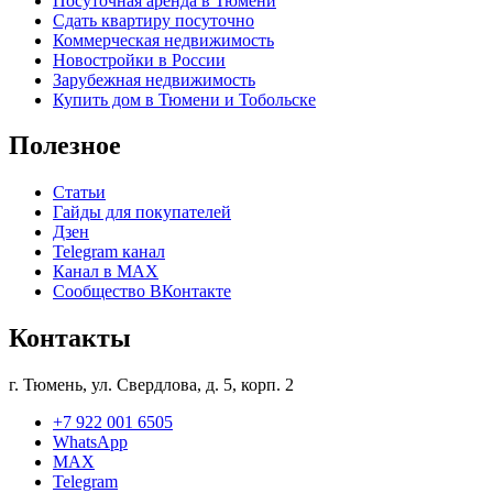
Посуточная аренда в Тюмени
Сдать квартиру посуточно
Коммерческая недвижимость
Новостройки в России
Зарубежная недвижимость
Купить дом в Тюмени и Тобольске
Полезное
Статьи
Гайды для покупателей
Дзен
Telegram канал
Канал в MAX
Сообщество ВКонтакте
Контакты
г. Тюмень, ул. Свердлова, д. 5, корп. 2
+7 922 001 6505
WhatsApp
MAX
Telegram