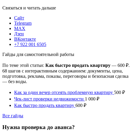
Связаться и читать дальше
Сайт
Telegram
MAX
Дзен
ВКонтакте
+7 922 001 6505
Гайды для самостоятельной работы
По теме этой статьи:
Как быстро продать квартиру
— 600 ₽.
68 шагов с интерактивным содержанием: документы, цена,
подготовка, реклама, показы, переговоры и безопасная сделка
— без воды.
Как за один вечер отсеять проблемную квартиру
500 ₽
Чек-лист проверки недвижимости
1 000 ₽
Как быстро продать квартиру
600 ₽
Все гайды
Нужна проверка до аванса?