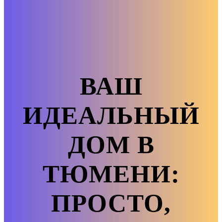
ВАШ
ИДЕАЛЬНЫЙ
ДОМ В
ТЮМЕНИ:
ПРОСТО,