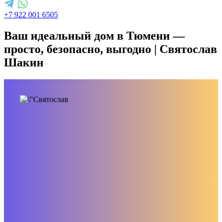
+7 922 001 6505
Ваш идеальный дом в Тюмени —
просто, безопасно, выгодно | Святослав
Шакин