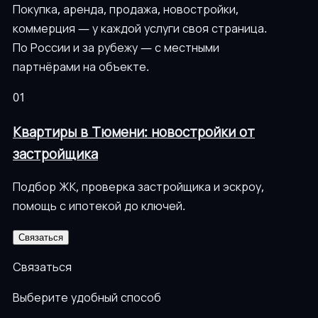
Покупка, аренда, продажа, новостройки,
коммерция — у каждой услуги своя страница.
По России и за рубежу — с местными
партнёрами на объекте.
01
Квартиры в Тюмени: новостройки от
застройщика
Подбор ЖК, проверка застройщика и эскроу,
помощь с ипотекой до ключей.
Связаться
Связаться
Выберите удобный способ