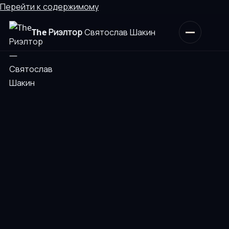
Перейти к содержимому
The Риэлтор
Святослав Шакин
Открыть меню