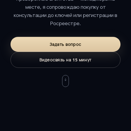
месте, я сопровождаю покупку от
консультации до ключей или регистрации в
Росреестре.
Задать вопрос
Видеосвязь на 15 минут