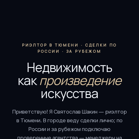
РИЭЛТОР В ТЮМЕНИ · СДЕЛКИ ПО
РОССИИ · ЗА РУБЕЖОМ
Недвижимость
как
произведение
искусства
Приветствую! Я Святослав Шакин — риэлтор
в Тюмени. В городе веду сделки лично; по
России и за рубежом подключаю
проверенные агентства — менеджеры на