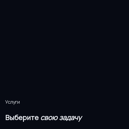
Услуги
Выберите
свою задачу