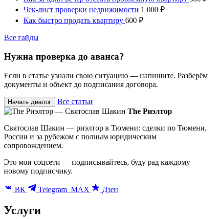
Чек-лист проверки недвижимости
1 000 ₽
Как быстро продать квартиру
600 ₽
Все гайды
Нужна проверка до аванса?
Если в статье узнали свою ситуацию — напишите. Разберём
документы и объект до подписания договора.
Все статьи
Начать диалог
The Риэлтор
Святослав Шакин — риэлтор в Тюмени: сделки по Тюмени,
России и за рубежом с полным юридическим
сопровождением.
Это мои соцсети — подписывайтесь, буду рад каждому
новому подписчику.
ВК
Telegram
MAX
Дзен
Услуги